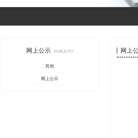
网上公示
网上
PUBLICITY
其他
网上公示