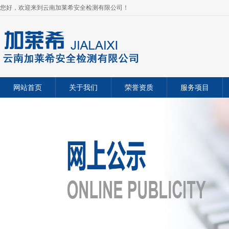
您好，欢迎来到云南加莱希安全检测有限公司！
网站首页
关于我们
荣誉资质
服务项目