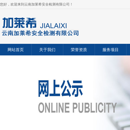
您好，欢迎来到云南加莱希安全检测有限公司！
网站首页
关于我们
荣誉资质
服务项目