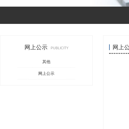
网上公示
网上
PUBLICITY
其他
网上公示