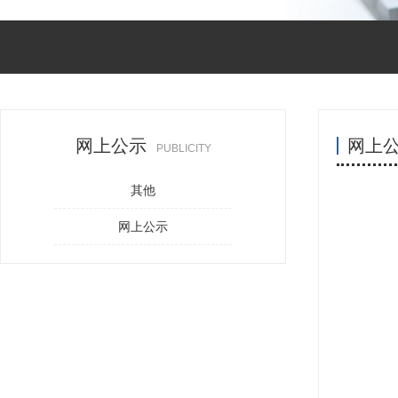
网上公示
网上
PUBLICITY
其他
网上公示