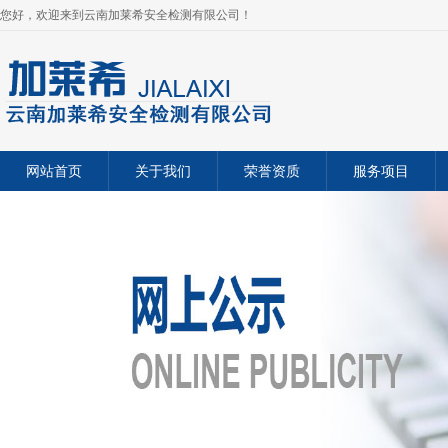
您好，欢迎来到云南加莱希安全检测有限公司！
网站首页
关于我们
荣誉资质
服务项目