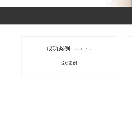
成功案例
SUCCESS
成功案例