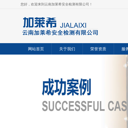
您好，欢迎来到云南加莱希安全检测有限公司！
网站首页
关于我们
荣誉资质
服