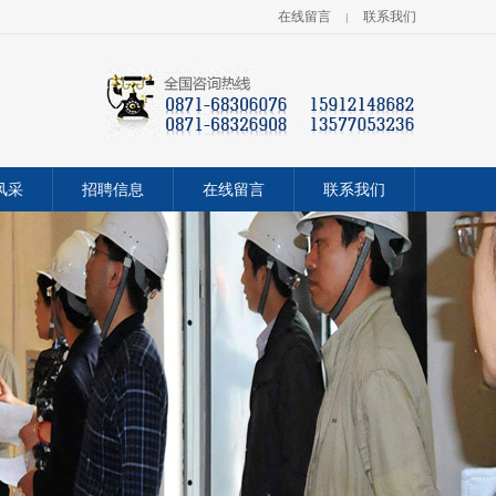
在线留言
联系我们
|
风采
招聘信息
在线留言
联系我们