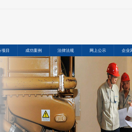
务项目
成功案例
法律法规
网上公示
企业